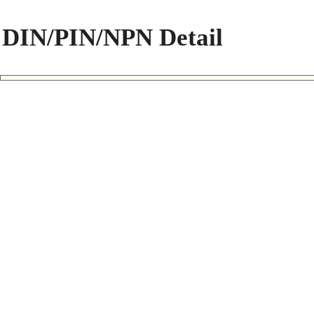
DIN/PIN/NPN Detail