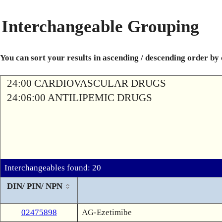
Interchangeable Grouping
You can sort your results in ascending / descending order by
24:00 CARDIOVASCULAR DRUGS
24:06:00 ANTILIPEMIC DRUGS
Interchangeables found: 20
DIN/ PIN/ NPN
02475898
AG-Ezetimibe