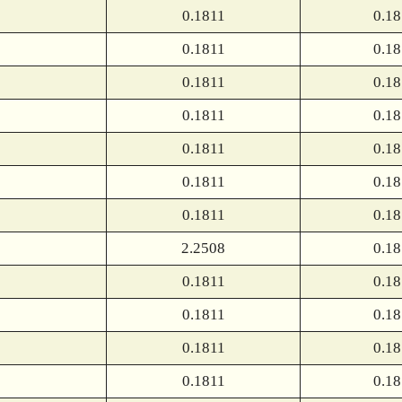
0.1811
0.18
0.1811
0.18
0.1811
0.18
0.1811
0.18
0.1811
0.18
0.1811
0.18
0.1811
0.18
2.2508
0.18
0.1811
0.18
0.1811
0.18
0.1811
0.18
0.1811
0.18